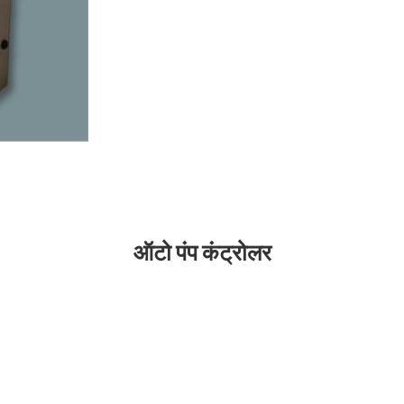
ऑटो पंप कंट्रोलर