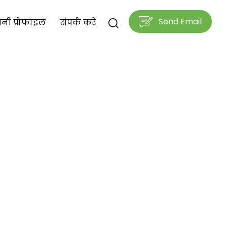
Send Email
नी प्रोफाइल
संपर्क करें