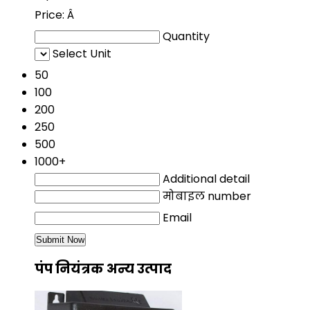
Price:
Â
Quantity
Select Unit
50
100
200
250
500
1000+
Additional detail
मोबाइल number
Email
पंप नियंत्रक अन्य उत्पाद